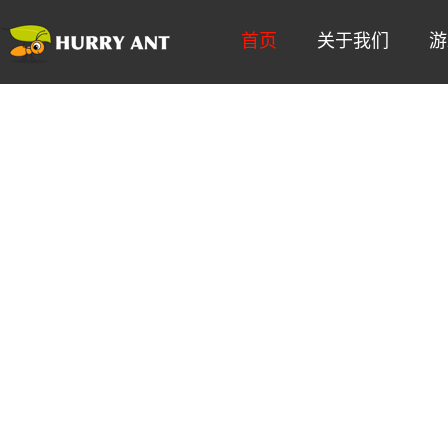
首页
关于我们
游